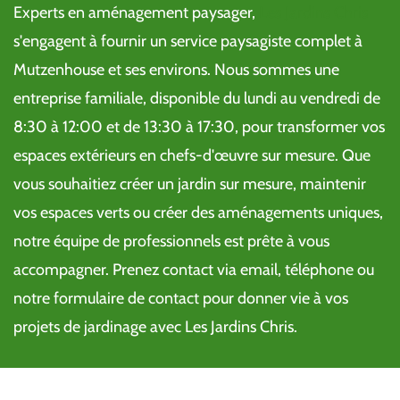
Experts en aménagement paysager,
Les Jardins Chris
s'engagent à fournir un service paysagiste complet à
Mutzenhouse et ses environs. Nous sommes une
entreprise familiale, disponible du lundi au vendredi de
8:30 à 12:00 et de 13:30 à 17:30, pour transformer vos
espaces extérieurs en chefs-d'œuvre sur mesure. Que
vous souhaitiez créer un jardin sur mesure, maintenir
vos espaces verts ou créer des aménagements uniques,
notre équipe de professionnels est prête à vous
accompagner. Prenez contact via email, téléphone ou
notre formulaire de contact pour donner vie à vos
projets de jardinage avec Les Jardins Chris.