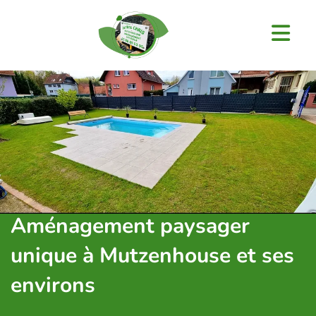
Aménagement paysager
unique à Mutzenhouse et ses
environs