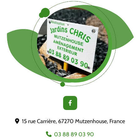
15 rue Carrière, 67270 Mutzenhouse, France

03 88 89 03 90
