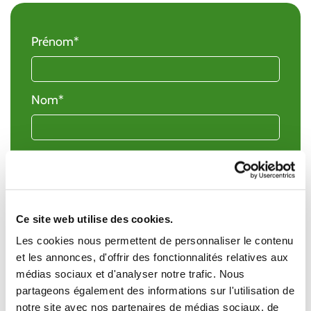
Prénom*
Nom*
Email*
Téléphone
Ce site web utilise des cookies.
Les cookies nous permettent de personnaliser le contenu
et les annonces, d'offrir des fonctionnalités relatives aux
Message
médias sociaux et d'analyser notre trafic. Nous
partageons également des informations sur l'utilisation de
notre site avec nos partenaires de médias sociaux, de